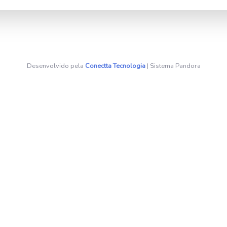
Desenvolvido pela
Conectta Tecnologia
| Sistema Pandora